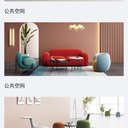
公共空间
公共空间