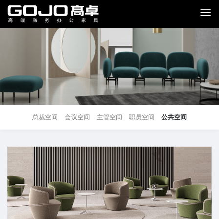
总裁空间
会议空间
主管空间
职员空间
公共空间