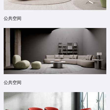
公共空间
公共空间