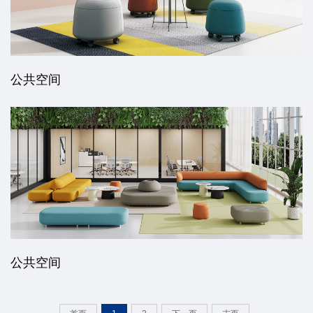
公共空间
公共空间