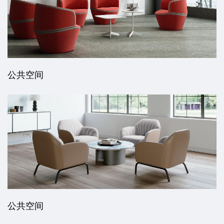
公共空间
公共空间