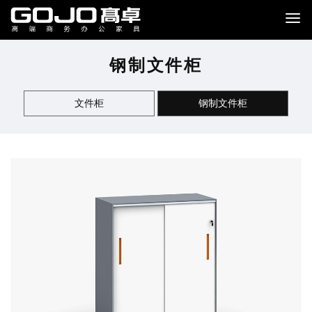
钢制文件柜
文件柜
钢制文件柜