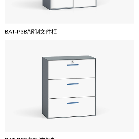
BAT-P3B/钢制文件柜