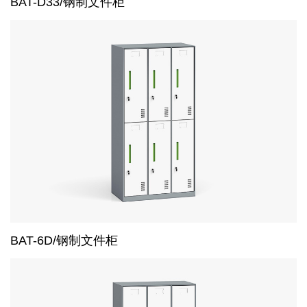
BAT-D33/钢制文件柜
BAT-6D/钢制文件柜