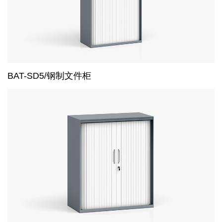
BAT-SD5/钢制文件柜