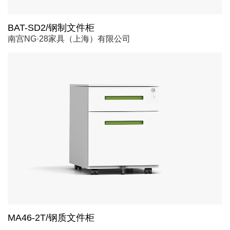
BAT-SD2/钢制文件柜
南宫NG·28家具（上海）有限公司
MA46-2T/钢质文件柜