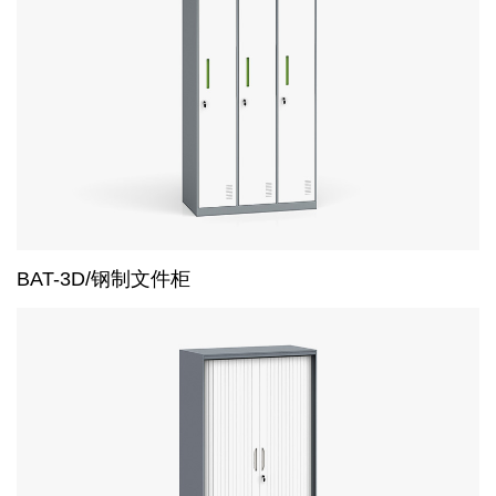
BAT-3D/钢制文件柜