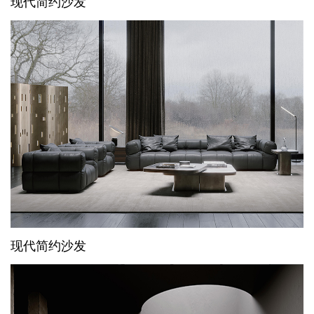
现代简约沙发
现代简约沙发