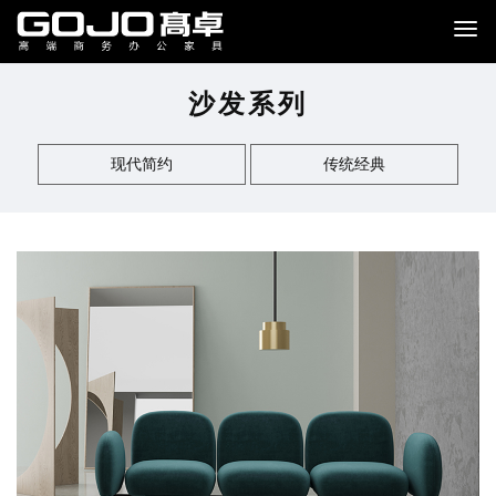
沙发系列
现代简约
传统经典