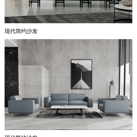
现代简约沙发