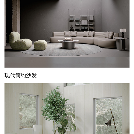
现代简约沙发