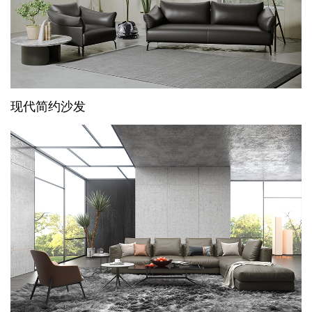
现代简约沙发