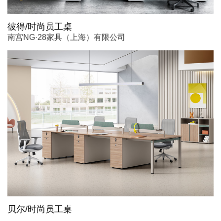
彼得/时尚员工桌
南宫NG·28家具（上海）有限公司
贝尔/时尚员工桌