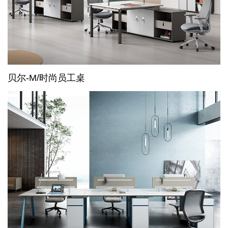
贝尔-M/时尚员工桌