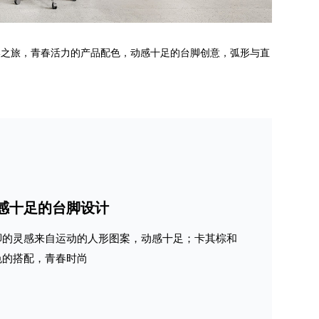
奥之旅，青春活力的产品配色，动感十足的台脚创意，弧形与直
感十足的台脚设计
脚的灵感来自运动的人形图案，动感十足；卡其棕和
色的搭配，青春时尚