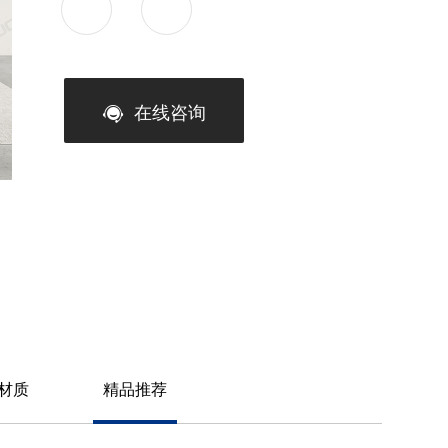
在线咨询
材质
精品推荐