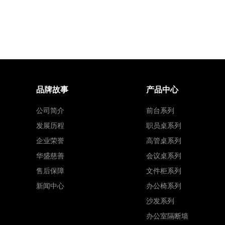
品牌故事
产品中心
公司简介
前台系列
发展历程
职员桌系列
企业荣誉
高管桌系列
华盛慈善
会议桌系列
售后保障
文件柜系列
新闻中心
办公椅系列
沙发系列
办公室隔断墙