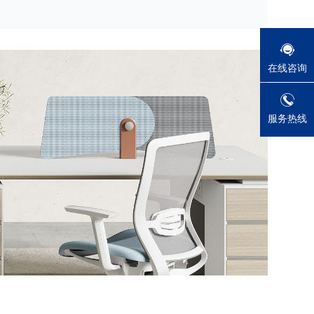
在线咨询
服务热线