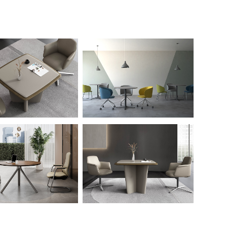
洽谈桌
洽谈桌