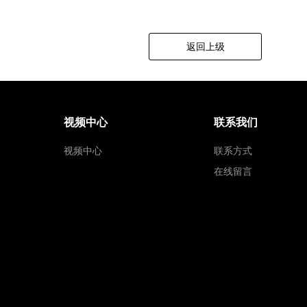
洽谈桌
洽谈桌
返回上级
视频中心
联系我们
视频中心
联系方式
在线留言