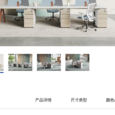
产品详情
尺寸类型
颜色